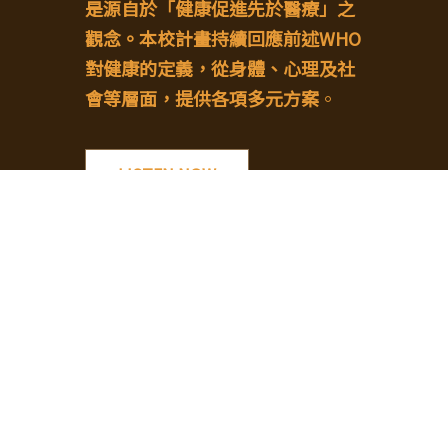
是源自於「健康促進先於醫療」之
觀念。本校計畫持續回應前述WHO
對健康的定義，從身體、心理及社
會等層面，提供各項多元方案
。
LISTEN NOW