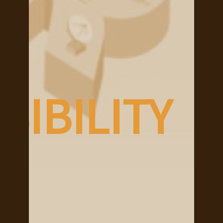
IBILITY