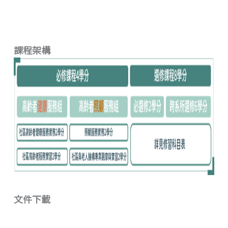
課程架構
文件下載