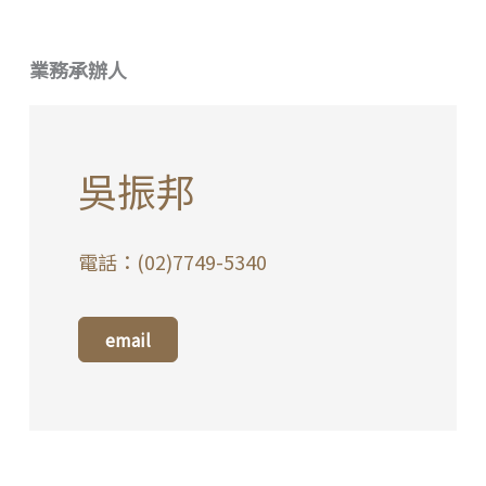
業務承辦人
吳振邦
電話：(02)7749-5340
email