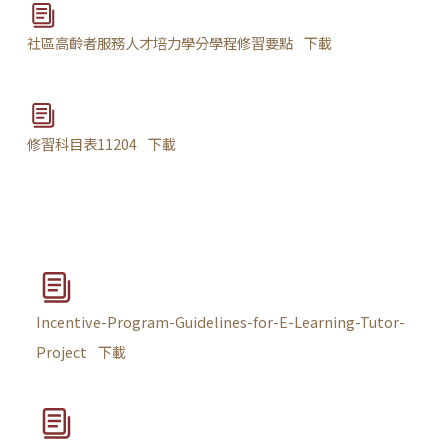
社區高齡者服務人才培力學分學程修習要點
下載
修習科目表11204
下載
Incentive-Program-Guidelines-for-E-Learning-Tutor-
Project
下載