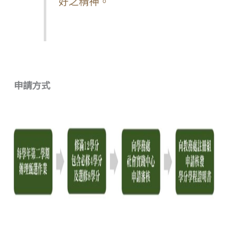
好之精神。
申請方式