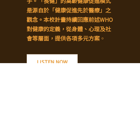
手。「長健」的高齡健康促進模式
是源自於「健康促進先於醫療」之
觀念。本校計畫持續回應前述WHO
對健康的定義，從身體、心理及社
會等層面，提供各項多元方案
。
LISTEN NOW