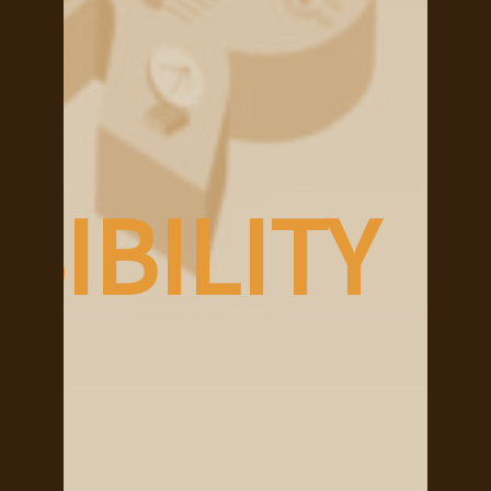
IBILITY