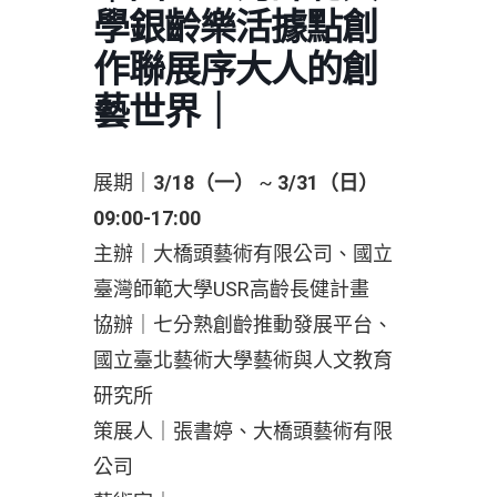
學銀齡樂活據點創
作聯展序大人的創
藝世界｜
展期｜
3/18（一）
~
3/31（日）
09:00-17:00
主辦｜大橋頭藝術有限公司、國立
臺灣師範大學USR高齡長健計畫
協辦｜七分熟創齡推動發展平台、
國立臺北藝術大學藝術與人文教育
研究所
策展人｜張書婷、大橋頭藝術有限
公司