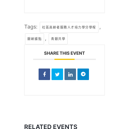
Tags:
,
社區高齡者服務人才培力學分學程
,
銀齡據點
青銀共學
SHARE THIS EVENT
RELATED EVENTS