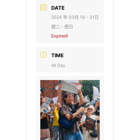
DATE
2024 年 03月 19 - 31日
週二 - 週日
Expired!
TIME
All Day