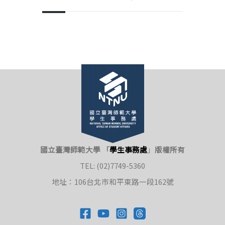
國立臺灣師範大學 「
學生事務處
」
版權所有
TEL: (02)7749-5360
地址：106台北市和平東路一段162號