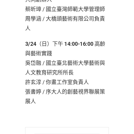
蔡昕璋 / 國立臺灣師範大學管理師
周學涵 / 大橋頭藝術有限公司負責
人
3/24
（日）下午
14:00-16:00
高齡
與藝術實踐
吳岱融 / 國立臺北藝術大學藝術與
人文教育研究所所長
許玄淳 / 你畫工作室負責人
張書婷 / 序大人的創藝視界聯展策
展人