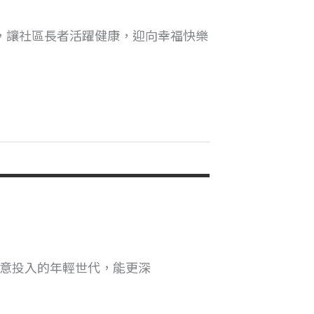
，讓社區長者活躍健康，迎向幸福快樂
願意投入的年輕世代，能更深