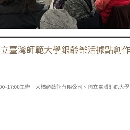
國立臺灣師範大學銀齡樂活據點創
09:00-17:00主辦｜大橋頭藝術有限公司、國立臺灣師範大學U