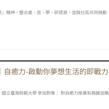
好」精神，整合產、官、學、研資源，並與社區共同規劃
｜自癒力-啟動你夢想生活的即戰力
國立臺灣師範大學 參加對象： 對自癒力推廣有興趣並