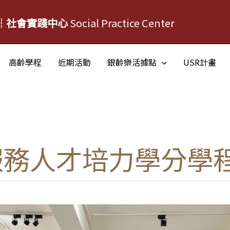
┆社會實踐中心
Social Practice Center
高齡學程
近期活動
銀齡樂活據點
USR計畫
服務人才培力學分學