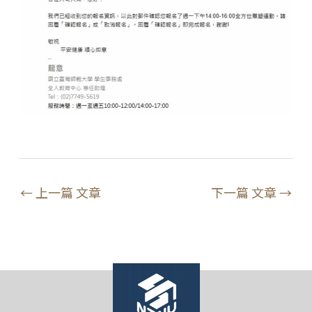
←
上一篇 文章
下一篇 文章
→