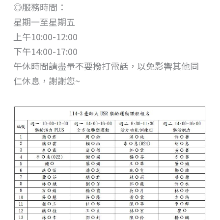
◎服務時間：
星期一至星期五
上午10:00-12:00
下午14:00-17:00
午休時間請盡量不要撥打電話，以免影響其他同
仁休息，謝謝您~