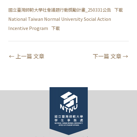
國立臺灣師範大學社會議題行動獎勵計畫_250331公告
下載
National Taiwan Normal University Social Action
Incentive Program
下載
←
上一篇 文章
下一篇 文章
→