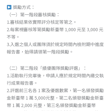
獎勵方式：
（一）第一階段審核獎勵：
1.審核結果依實際評分核定等第之。
2.每案視審核等第獎勵新臺幣 1,000 元至 3,000 元
不等。
3.入選之個人或團隊須於規定時間內檢附期中進度
報告書，始得請領第一階段獎勵。
（二）第二階段「績優團隊獎勵評選」：
1.活動執行完畢後，申請人應於規定時間內繳交執
行成果報告書。
2.評選前三名各 1 案及優選數案，第一名頒發獎勵
金新臺幣 1 萬 5,000元整，第二名頒發獎勵金新臺
幣 1 萬 2,000 元整，第三名頒發獎勵金新臺幣