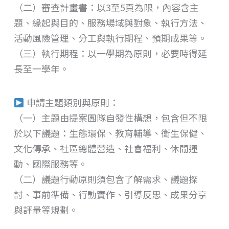
（二）審查計畫書：以3至5頁為限，內容含主
題、緣起與目的、服務場域與對象、執行方法、
活動風險管理、分工與執行期程、預期成果等。
（三）執行期程：以一學期為原則，必要時得延
長至一學年。
申請主題類別與原則：
（一）主題由提案團隊自發性構想，包含但不限
於以下議題：生態環保、教育輔導、衛生保健、
文化傳承、社區總體營造、社會福利、休閒運
動、國際服務等。
（二）議題行動原則須包含了解需求、議題探
討、事前準備、行動實作、引導反思、成果分享
與評量等規劃。