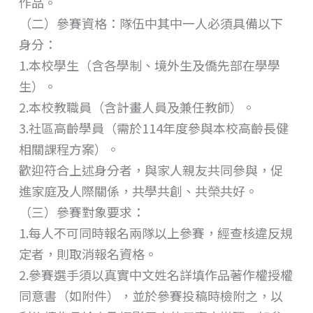
作品。
（二）參賽資格：隊伍中其中一人必須具備以下
身分：
1.本校學生（含各學制、境外生及僑先部在學學
生）。
2.本校教職員（含計畫人員及兼任教師）。
3.社區高齡學員（需於114年度參與本校高齡長健
相關課程方案）。
歡迎符合上述身分者，與家人親友共同參與，促
進家庭及人際關係，共學共創、共榮共好。
（三）參賽對象要求：
1.每人不可同時報名兩隊以上參賽，經查核違反規
定者，則取消報名資格。
2.參賽選手須以真實中文姓名詳填作品著作權授權
同意書（如附件），並於參賽投稿時檢附之，以