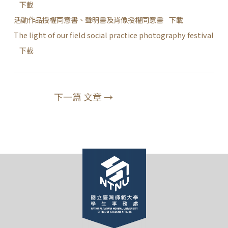
下載
活動作品授權同意書、聲明書及肖像授權同意書
下載
The light of our field social practice photography festival
下載
下一篇 文章
→