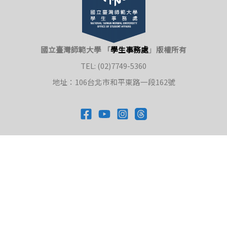
國立臺灣師範大學 「
學生事務處
」
版權所有
TEL: (02)7749-5360
地址：106台北市和平東路一段162號