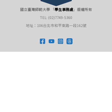
國立臺灣師範大學 「
學生事務處
」
版權所有
TEL: (02)7749-5360
地址：106台北市和平東路一段162號