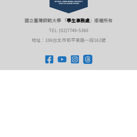
國立臺灣師範大學 「
學生事務處
」
版權所有
TEL: (02)7749-5360
地址：106台北市和平東路一段162號