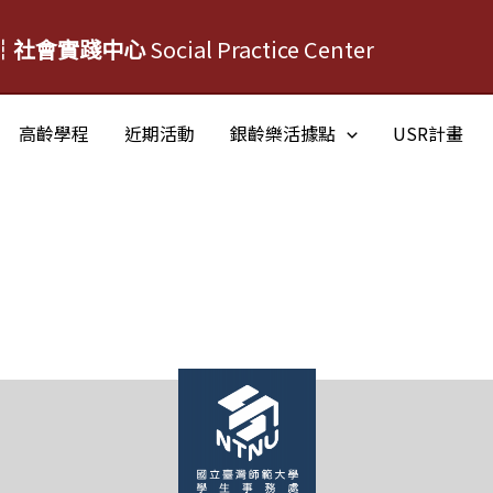
┆社會實踐中心
Social Practice Center
高齡學程
近期活動
銀齡樂活據點
USR計畫