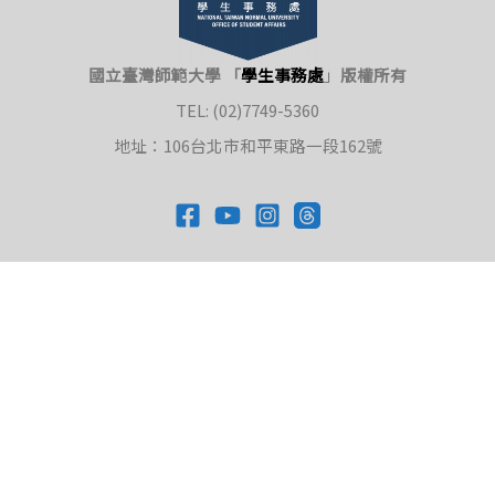
國立臺灣師範大學 「
學生事務處
」
版權所有
TEL: (02)7749-5360
地址：106台北市和平東路一段162號