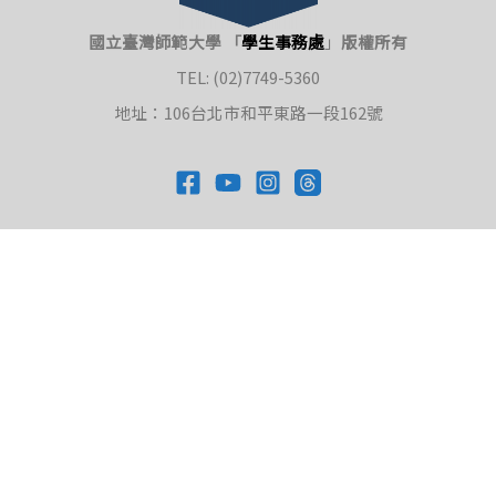
國立臺灣師範大學 「
學生事務處
」
版權所有
TEL: (02)7749-5360
地址：106台北市和平東路一段162號