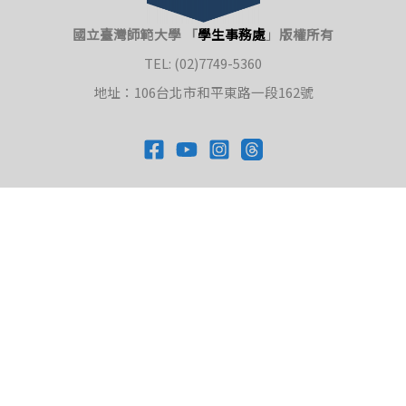
國立臺灣師範大學 「
學生事務處
」
版權所有
TEL: (02)7749-5360
地址：106台北市和平東路一段162號