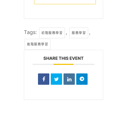
Tags:
,
,
初階服務學習
服務學習
進階服務學習
SHARE THIS EVENT