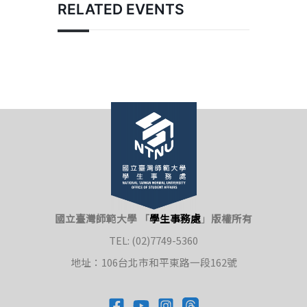
RELATED EVENTS
國立臺灣師範大學 「
學生事務處
」
版權所有
TEL: (02)7749-5360
地址：106台北市和平東路一段162號