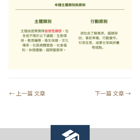
←
上一篇 文章
下一篇 文章
→