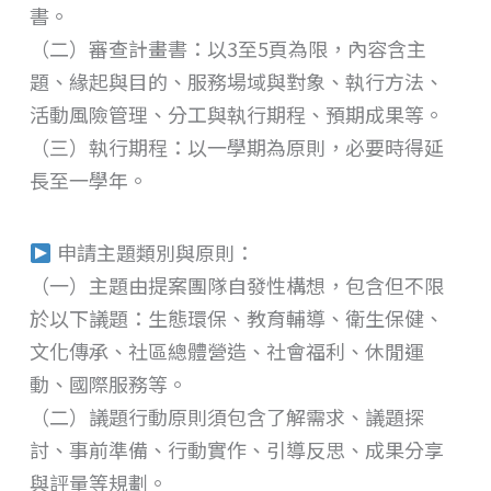
書。
（二）審查計畫書：以3至5頁為限，內容含主
題、緣起與目的、服務場域與對象、執行方法、
活動風險管理、分工與執行期程、預期成果等。
（三）執行期程：以一學期為原則，必要時得延
長至一學年。
申請主題類別與原則：
（一）主題由提案團隊自發性構想，包含但不限
於以下議題：生態環保、教育輔導、衛生保健、
文化傳承、社區總體營造、社會福利、休閒運
動、國際服務等。
（二）議題行動原則須包含了解需求、議題探
討、事前準備、行動實作、引導反思、成果分享
與評量等規劃。