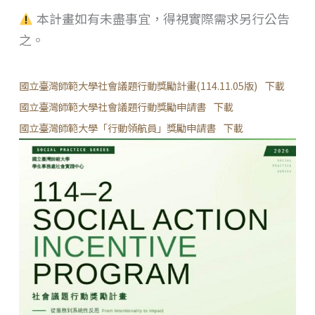
本計畫如有未盡事宜，得視實際需求另行公告
之。
國立臺灣師範大學社會議題行動獎勵計畫(114.11.05版)
下載
國立臺灣師範大學社會議題行動獎勵申請書
下載
國立臺灣師範大學「行動領航員」獎勵申請書
下載