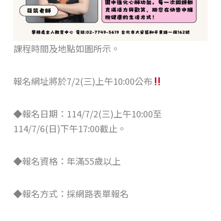
課程時間及地點如圖所示。
報名網址將於7/2(三)上午10:00公布
◆報名日期：114/7/2(三)上午10:00至
114/7/6(日)下午17:00截止。
◆報名資格：年滿55歲以上
◆報名方式：採網路表單報名