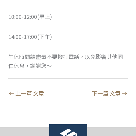
10:00-12:00(早上)
14:00-17:00(下午)
午休時間請盡量不要撥打電話，以免影響其他同
仁休息，謝謝您～
←
上一篇 文章
下一篇 文章
→