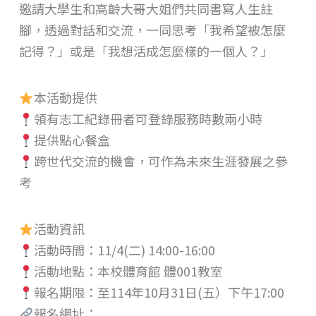
邀請大學生和高齡大哥大姐們共同書寫人生註
腳，透過對話和交流，一同思考「我希望被怎麼
記得？」或是「我想活成怎麼樣的一個人？」
本活動提供
領有志工紀錄冊者可登錄服務時數兩小時
提供點心餐盒
跨世代交流的機會，可作為未來生涯發展之參
考
活動資訊
活動時間：11/4(二) 14:00-16:00
活動地點：本校體育館 體001教室
報名期限：至114年10月31日(五）下午17:00
報名網址：