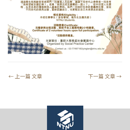
←
上一篇 文章
下一篇 文章
→