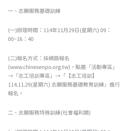
一、志願服務基礎訓練
(一)辦理時間：114年11月29日(星期六) 09：
00~16：40
(二)報名方式：採網路報名
(www.chinesenpo.org.tw)，點選「活動專區」
→「志工培訓專區」→「【志工培訓】
114.11.29(星期六) 志願服務基礎教育訓練」進行
報名。
二、志願服務特殊訓練(社會福利類)