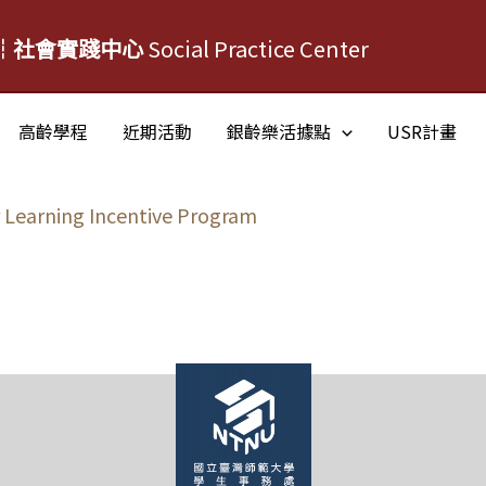
┆社會實踐中心
Social Practice Center
高齡學程
近期活動
銀齡樂活據點
USR計畫
or Learning Incentive Program