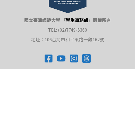
國立臺灣師範大學 「
學生事務處
」
版權所有
TEL: (02)7749-5360
地址：106台北市和平東路一段162號