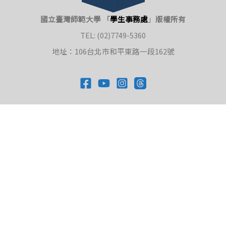
國立臺灣師範大學 「
學生事務處
」
版權所有
TEL: (02)7749-5360
地址：106台北市和平東路一段162號