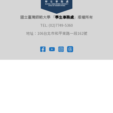
國立臺灣師範大學 「
學生事務處
」
版權所有
TEL: (02)7749-5360
地址：106台北市和平東路一段162號