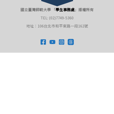
國立臺灣師範大學 「
學生事務處
」
版權所有
TEL: (02)7749-5360
地址：106台北市和平東路一段162號