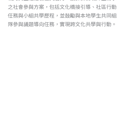
之社會參與方案，包括文化橋接引導、社區行動
任務與小組共學歷程，並鼓勵與本地學生共同組
隊參與議題導向任務，實現跨文化共學與行動。