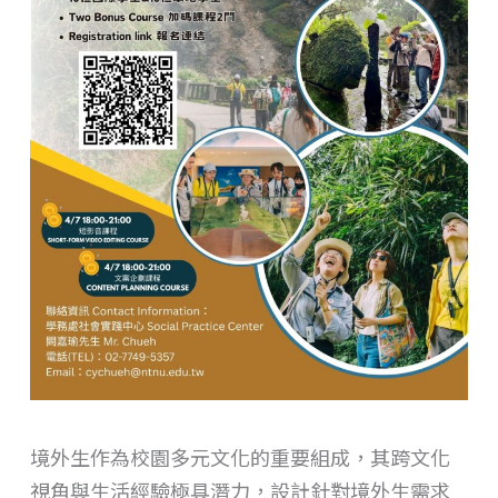
境外生作為校園多元文化的重要組成，其跨文化
視角與生活經驗極具潛力，設計針對境外生需求