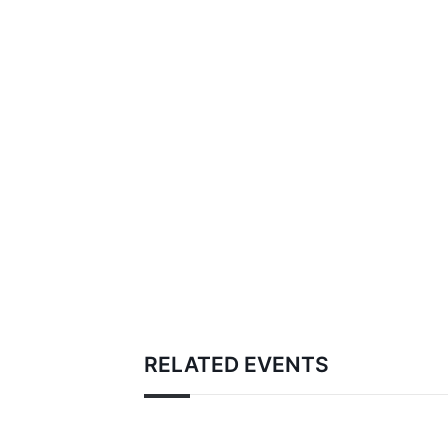
RELATED EVENTS