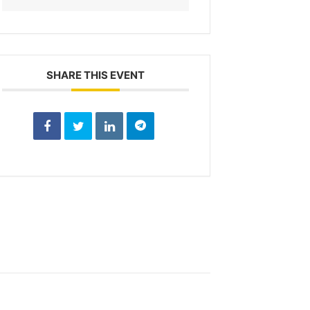
SHARE THIS EVENT